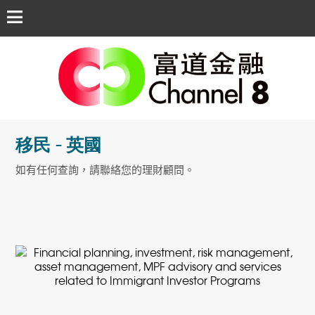
移民 - 英國
如有任何查詢，請聯絡您的理財顧問。